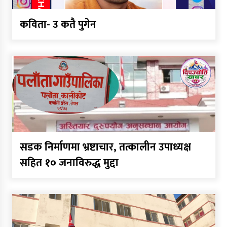
कविता- उ कतै पुगेन
सडक निर्माणमा भ्रष्टाचार, तत्कालीन उपाध्यक्ष
सहित १० जनाविरुद्ध मुद्दा