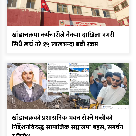
खाँडाचक्रमा कर्मचारीले बैंकमा दाखिला नगरी
सिधै खर्च गरे १५ लाखभन्दा बढी रकम
खाँडाचक्रको प्रशासनिक भवन रोक्ने मन्त्रीको
निर्देशनविरुद्ध सामाजिक सञ्जालमा बहस, समर्थन