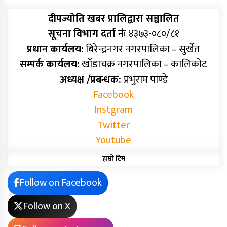
दीपज्योति खबर प्रालिद्वारा सञ्चालित
सूचना विभाग दर्ता नंः
४३७३-०८०/८१
प्रधान कार्यलय:
बिरेन्द्रनगर नगरपालिका – सुर्खेत
सम्पर्क कार्यलय:
खाँडाचक्र नगरपालिका – कालिकोट
अध्यक्ष /प्रबन्धक:
प्रभुराम पाण्डे
Facebook
Instgram
Twitter
Youtube
हाम्रो टिम
Follow on Facebook
Follow on X