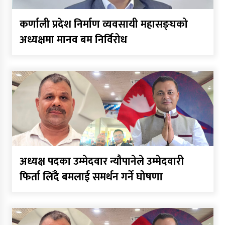
कर्णाली प्रदेश निर्माण व्यवसायी महासङ्घको
अध्यक्षमा मानव बम निर्विरोध
अध्यक्ष पदका उम्मेदवार न्यौपानेले उम्मेदवारी
फिर्ता लिँदै बमलाई समर्थन गर्ने घोषणा