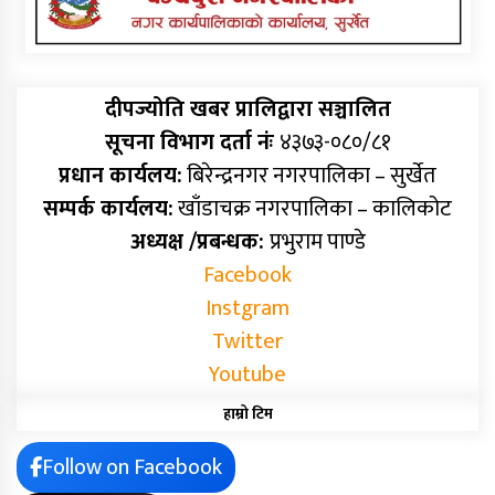
दीपज्योति खबर प्रालिद्वारा सञ्चालित
सूचना विभाग दर्ता नंः
४३७३-०८०/८१
प्रधान कार्यलय:
बिरेन्द्रनगर नगरपालिका – सुर्खेत
सम्पर्क कार्यलय:
खाँडाचक्र नगरपालिका – कालिकोट
अध्यक्ष /प्रबन्धक:
प्रभुराम पाण्डे
Facebook
Instgram
Twitter
Youtube
हाम्रो टिम
Follow on Facebook