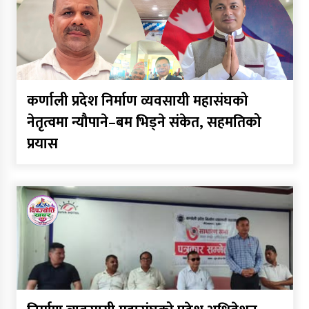
कर्णाली प्रदेश निर्माण व्यवसायी महासंघको
नेतृत्वमा न्यौपाने–बम भिड्ने संकेत, सहमतिको
प्रयास