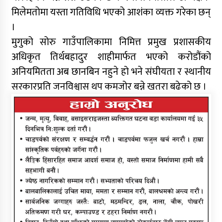
मिलेमतोमा यस्ता गतिविधि भएको आशंका व्यक्त गरेका छन्
।
मुगुको सोरु गाउँपालिकामा निमित्त प्रमुख प्रशासकीय
अधिकृत तिर्थबहादुर शाहीमार्फत भएको करोडौंको
अनियमितता अब छानबिन नहुने हो भने संघीयता र स्थानीय
सरकारप्रति जनविश्वास थप कमजोर बन्ने खतरा बढेको छ ।