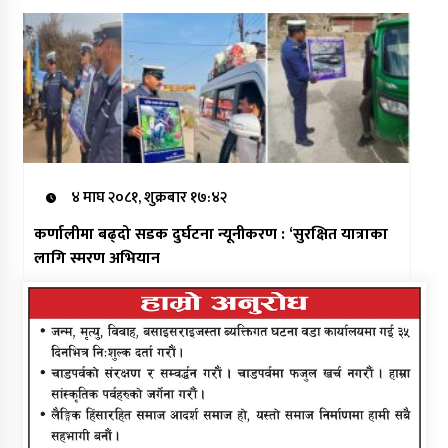
४ माघ २०८१, शुक्रबार १७:४२
कर्णालीमा बढ्दो सडक दुर्घटना न्यूनीकरण : ‘सुरक्षित यात्राका
लागि स्मरण अभियान