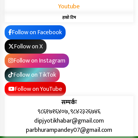
Youtube
हाम्रो टिम
Follow on Facebook
Follow on X
Follow on Instagram
Follow on TikTok
Follow on YouTube
सम्पर्कः
९८६१७१६४०७, ९८४२३२६७४६
dipjyotikhabar@gmail.com
parbhurampandey07@gmail.com