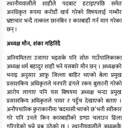
स्थानीयवासीले शाहीले पदबाट हटाइएपछि समेत
अनधिकृत रूपमा करोडौं खर्च गरेको विषयलाई गम्भीर
भ्रष्टाचार भन्दै तत्काल छानबिन र कारबाही गर्न माग गरेका
छन् ।
अध्यक्ष मौन, शंका गहिरिँदै
अनियमितता उजागर भइसके पनि सोरु गाउँपालिकाका
अध्यक्ष धर्म बहादुर शाही भने यसबारे मौन छन् । अध्यक्षको
भनाइ अनुसार आफू जिल्ला बाहिर भएको बेला प्रमुख
प्रसाशकिय अधिकृतले मनपरी ढंगले रकम बुक्तानी गरेको
आरोप लागाए पनि यस बिषयमा अध्यक्ष भन्दा प्रमुख
प्रसासकिय अधिकृतले पावर र पहुँच देखाएको बताए ।
अनौपचारिक कुराकानीमा ‘बदमासी भएको छ’ भनी स्वीकार
गरे पनि उनले किन कारबाहीको डण्डा चलाउन ढिला
गरिरहेको भन्ने प्रश्न उठेको छ । स्थानीयवासीले अध्यक्षकै