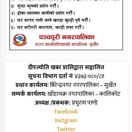
दीपज्योति खबर प्रालिद्वारा सञ्चालित
सूचना विभाग दर्ता नंः
४३७३-०८०/८१
प्रधान कार्यलय:
बिरेन्द्रनगर नगरपालिका – सुर्खेत
सम्पर्क कार्यलय:
खाँडाचक्र नगरपालिका – कालिकोट
अध्यक्ष /प्रबन्धक:
प्रभुराम पाण्डे
Facebook
Instgram
Twitter