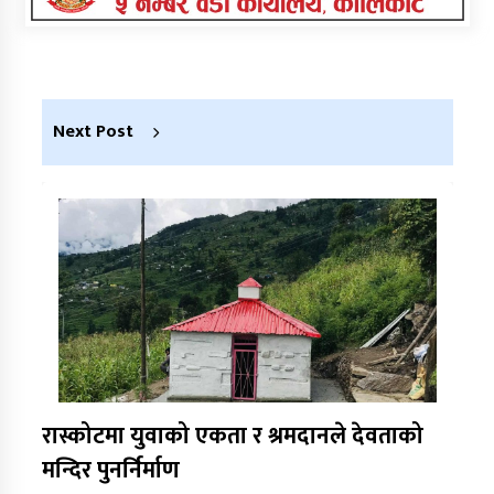
Next Post
रास्कोटमा युवाको एकता र श्रमदानले देवताको
मन्दिर पुनर्निर्माण