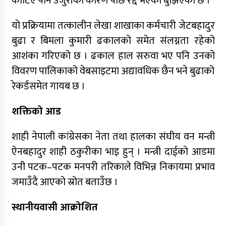
काटिए पनि उजुरीका कारण पछि रद्द भएको बुझिएको छ ।
यो प्रक्रियामा तत्कालीन लेखा शाखाका कर्मचारी जेटबहादुर
बुढा र बिमला कुमारी ढकालको समेत संलग्नता रहेको
आशंका गरिएको छ । ढकाल हाल सरुवा भए पनि उनको
विवरण पालिकाको वेबसाइटमा अद्यावधिक छैन भने बुढाको
रेकर्डसमेत गायब छ ।
शक्तिको आड
शाही नेपाली कांग्रेसका नेता तथा हालका संघीय वन मन्त्री
ऐनबहादुर शाही ठकुरीका भाइ हुन् । मन्त्री दाईको आडमा
उनी पटक–पटक मनपरी तरिकाले विभिन्न निकायमा प्रभाव
जमाउँदै आएको स्रोत बताउँछ ।
स्थानीयवासी आक्रोशित