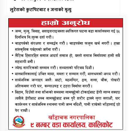
लुटेराको कुटपिटबाट १ जनाको मृत्यु