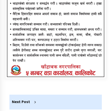
Next Post