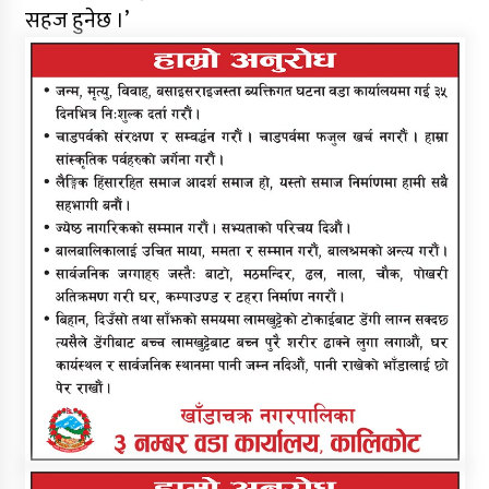
सहज हुनेछ ।’