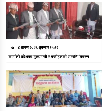
४ श्रावण २०८१, शुक्रबार १५:१२
कर्णाली प्रदेशका मुख्यमन्त्री र मन्त्रीहरूको सम्पत्ति विवरण