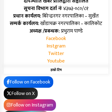
दीपज्योति खबर प्रालिद्वारा सञ्चालित
सूचना विभाग दर्ता नंः
४३७३-०८०/८१
प्रधान कार्यलय:
बिरेन्द्रनगर नगरपालिका – सुर्खेत
सम्पर्क कार्यलय:
खाँडाचक्र नगरपालिका – कालिकोट
अध्यक्ष /प्रबन्धक:
प्रभुराम पाण्डे
Facebook
Instgram
Twitter
Youtube
हाम्रो टिम
Follow on Facebook
Follow on X
Follow on Instagram