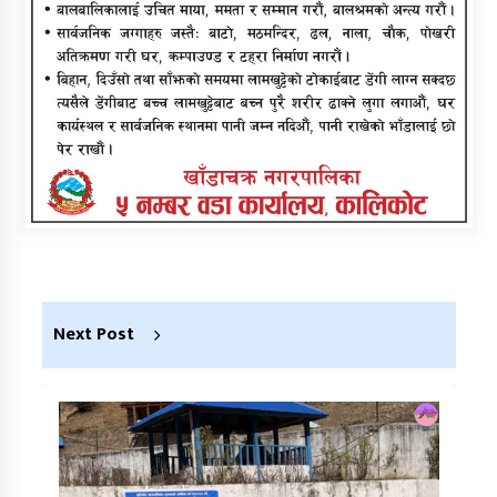
Next Post