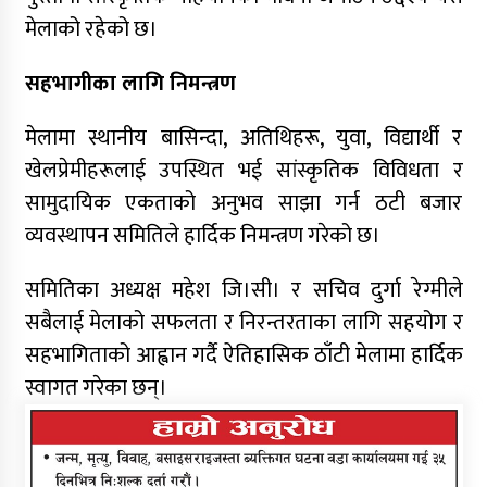
मेलाको रहेको छ।
सहभागीका लागि निमन्त्रण
मेलामा स्थानीय बासिन्दा, अतिथिहरू, युवा, विद्यार्थी र
खेलप्रेमीहरूलाई उपस्थित भई सांस्कृतिक विविधता र
सामुदायिक एकताको अनुभव साझा गर्न ठटी बजार
व्यवस्थापन समितिले हार्दिक निमन्त्रण गरेको छ।
समितिका अध्यक्ष महेश जि।सी। र सचिव दुर्गा रेग्मीले
सबैलाई मेलाको सफलता र निरन्तरताका लागि सहयोग र
सहभागिताको आह्वान गर्दै ऐतिहासिक ठाँटी मेलामा हार्दिक
स्वागत गरेका छन्।