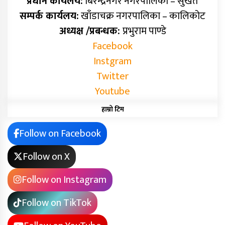
प्रधान कार्यलय:
बिरेन्द्रनगर नगरपालिका – सुर्खेत
सम्पर्क कार्यलय:
खाँडाचक्र नगरपालिका – कालिकोट
अध्यक्ष /प्रबन्धक:
प्रभुराम पाण्डे
Facebook
Instgram
Twitter
Youtube
हाम्रो टिम
Follow on Facebook
Follow on X
Follow on Instagram
Follow on TikTok