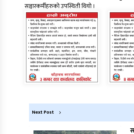
सञ्चारकर्मीहरुको उपस्थिती थियो ।
Next Post
स