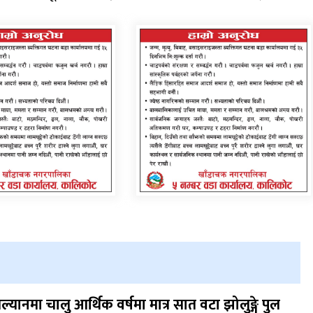
ल्यानमा चालु आर्थिक वर्षमा मात्र सात वटा झोलुङ्गे पुल