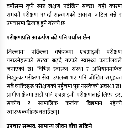
वर्षौंसम्म कुनै स्पष्ट लक्षण नदेखिन सक्छ। यही कारण
समयमै परीक्षण नगर्दा संक्रमणको अवस्था जटिल बन्ने र
उपचारमा ढिलाइ हुने गरेको छ।
परीक्षणप्रति आकर्षण बढे पनि पर्याप्त छैन
जिल्लामा पछिल्ला वर्षहरूमा एचआइभी परीक्षण
गराउनेहरूको संख्या बढ्दै गएको स्वास्थ्य कार्यालयले
जनाएको छ। विभिन्न स्वास्थ्य संस्था र अभियानमार्फत
निःशुल्क परीक्षण सेवा उपलब्ध भए पनि जोखिम समूहका
सबै व्यक्तिहरू परीक्षणको पहुँचमा पुग्न नसकेको अवस्था छ।
ग्रामीण क्षेत्रमा अझै पनि एचआइभी परीक्षणलाई लिएर डर,
संकोच र सामाजिक कलंक विद्यमान रहेको
स्वास्थ्यकर्मीहरू बताउँछन्।
उपचार सम्भव, सामान्य जीवन बाँच्न सकिने