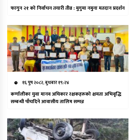
फागुन २१ को निर्वाचन तयारी तीव्र : मुगुमा नमुना मतदान प्रदर्शन
१६ पुष २०८२, बुधबार १९:२४
कर्णालीका युवा मानव अधिकार रक्षकहरूको क्षमता अभिवृद्धि
सम्बन्धी पाँचदिने आवासीय तालिम सम्पन्न