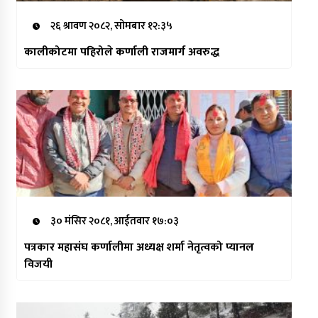
२६ श्रावण २०८२, सोमबार १२:३५
कालीकोटमा पहिरोले कर्णाली राजमार्ग अवरुद्ध
३० मंसिर २०८१, आईतवार १७:०३
पत्रकार महासंघ कर्णालीमा अध्यक्ष शर्मा नेतृत्वको प्यानल
विजयी