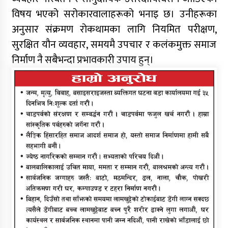
विषय भएको सरोकारवालाहरूको भनाइ छ। उनीहरूका
अनुसार संक्रमण रोकथामका लागि नियमित परीक्षण,
सुरक्षित यौन व्यवहार, समयमै उपचार र कलंकमुक्त समाज
निर्माण नै सबैभन्दा प्रभावकारी उपाय हुन्।