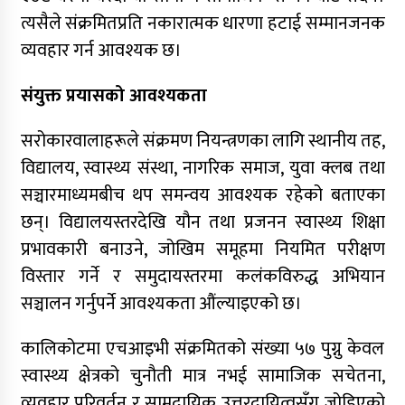
त्यसैले संक्रमितप्रति नकारात्मक धारणा हटाई सम्मानजनक
व्यवहार गर्न आवश्यक छ।
संयुक्त प्रयासको आवश्यकता
सरोकारवालाहरूले संक्रमण नियन्त्रणका लागि स्थानीय तह,
विद्यालय, स्वास्थ्य संस्था, नागरिक समाज, युवा क्लब तथा
सञ्चारमाध्यमबीच थप समन्वय आवश्यक रहेको बताएका
छन्। विद्यालयस्तरदेखि यौन तथा प्रजनन स्वास्थ्य शिक्षा
प्रभावकारी बनाउने, जोखिम समूहमा नियमित परीक्षण
विस्तार गर्ने र समुदायस्तरमा कलंकविरुद्ध अभियान
सञ्चालन गर्नुपर्ने आवश्यकता औंल्याइएको छ।
कालिकोटमा एचआइभी संक्रमितको संख्या ५७ पुग्नु केवल
स्वास्थ्य क्षेत्रको चुनौती मात्र नभई सामाजिक सचेतना,
व्यवहार परिवर्तन र सामुदायिक उत्तरदायित्वसँग जोडिएको