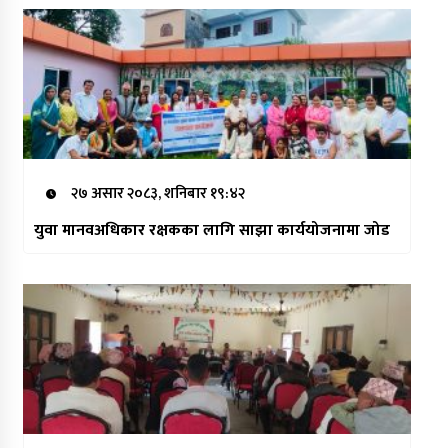
२७ असार २०८३, शनिबार १९:४२
युवा मानवअधिकार रक्षकका लागि साझा कार्ययोजनामा जोड