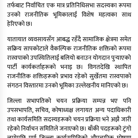
मर्मअनुसार समावेशी मन्त्रिपरिषद् गठनको माग
तर्फबाट निर्वाचित एक मात्र प्रतिनिधिसभा सदस्यका रूपमा
उनको राजनीतिक भूमिकालाई विशेष महत्वका साथ
हेरिएको छ।
यातायात व्यवसायसँग आबद्ध रहँदै सामाजिक क्षेत्रमा समेत
सक्रिय सापकोटाले वैकल्पिक राजनीतिक शक्तिको रूपमा
रास्वपाको उपस्थितिलाई बलियो बनाउन योगदान पुर्‍याएको
पार्टी कार्यकर्ताहरूको भनाइ छ। विगतदेखि स्थापित
राजनीतिक शक्तिहरूको प्रभाव रहेको सुर्खेतमा रास्वपाको
संगठन विस्तारमा उनको भूमिका उल्लेखनीय मानिएको छ।
जिल्ला सभापतिको चयन प्रक्रिया सम्पन्न भए पनि
उपसभापति, सचिव, कोषाध्यक्ष लगायत अन्य पदाधिकारी
तथा कार्यसमिति सदस्यहरूको चयन प्रक्रिया भने अझै जारी
रहेको निर्वाचन समितिले जनाएको छ। बाँकी पदहरूको टुंगो