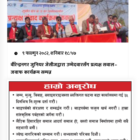
९ फाल्गुन २०८२, शनिबार १८:५७
वीरेन्द्रनगर जुनियर जेसीजद्वारा उम्मेदवारसँग प्रत्यक्ष सवाल–
जवाफ कार्यक्रम सम्पन्न