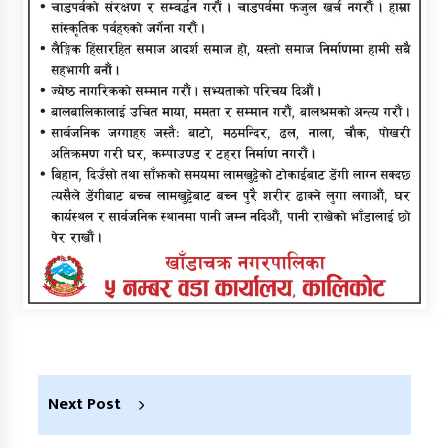
Next Post