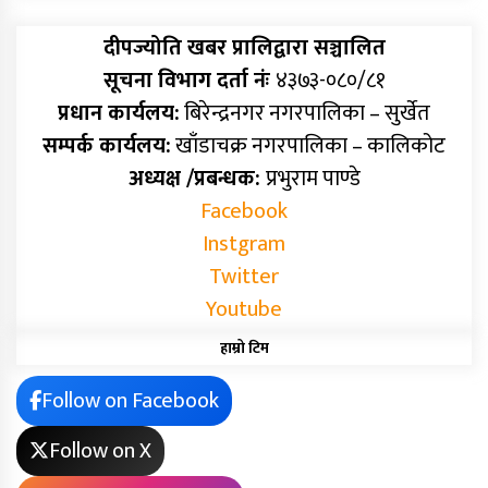
दीपज्योति खबर प्रालिद्वारा सञ्चालित
सूचना विभाग दर्ता नंः
४३७३-०८०/८१
प्रधान कार्यलय:
बिरेन्द्रनगर नगरपालिका – सुर्खेत
सम्पर्क कार्यलय:
खाँडाचक्र नगरपालिका – कालिकोट
अध्यक्ष /प्रबन्धक:
प्रभुराम पाण्डे
Facebook
Instgram
Twitter
Youtube
हाम्रो टिम
Follow on Facebook
Follow on X