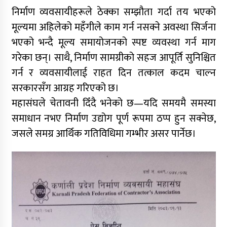
निर्माण व्यवसायीहरूले ठेक्का सम्झौता गर्दा तय भएको
मूल्यमा अहिलेको महँगीले काम गर्न नसक्ने अवस्था सिर्जना
भएको भन्दै मूल्य समायोजनको स्पष्ट व्यवस्था गर्न माग
गरेका छन्। साथै, निर्माण सामग्रीको सहज आपूर्ति सुनिश्चित
गर्न र व्यवसायीलाई राहत दिन तत्काल कदम चाल्न
सरकारसँग आग्रह गरिएको छ।
महासंघले चेतावनी दिँदै भनेको छ—यदि समयमै समस्या
समाधान नभए निर्माण उद्योग पूर्ण रूपमा ठप्प हुन सक्नेछ,
जसले समग्र आर्थिक गतिविधिमा गम्भीर असर पार्नेछ।