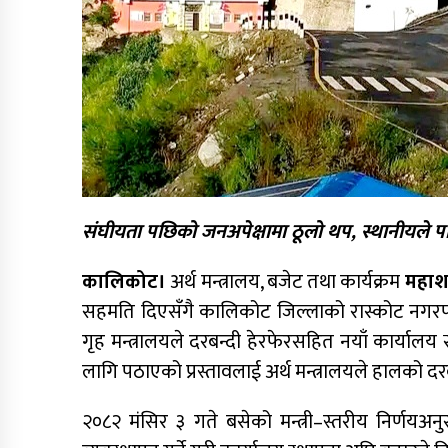
संघीयता पछिको जनअपेक्षामा ठूलो थप, स्थानीयले प
कालिकोट।
अर्थ मन्त्रालय, बजेट तथा कार्यक्रम
महाश
सहमति दिएसँगै कालिकोट जिल्लाको रास्कोट नगरपा
गृह मन्त्रालयले दरबन्दी हेरफेरसहित नयाँ कार्यालय
लागि पठाएको प्रस्तावलाई अर्थ मन्त्रालयले हालको दर
२०८२ मंसिर ३ गते बसेको मन्त्री–स्तरीय निर्णयअ