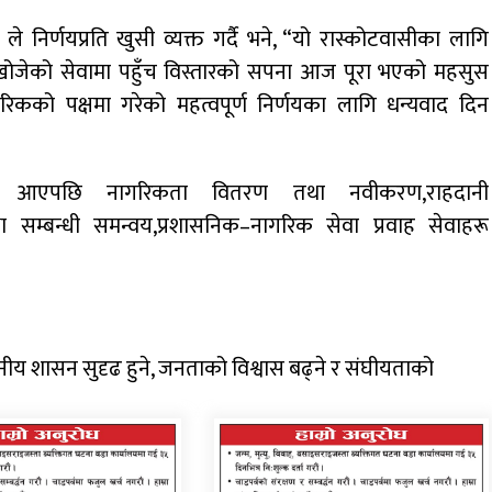
 निर्णयप्रति खुसी व्यक्त गर्दै भने, “यो रास्कोटवासीका लागि
न खोजेको सेवामा पहुँच विस्तारको सपना आज पूरा भएको महसुस
कको पक्षमा गरेको महत्वपूर्ण निर्णयका लागि धन्यवाद दिन
मा आएपछि नागरिकता वितरण तथा नवीकरण,राहदानी
ा सम्बन्धी समन्वय,प्रशासनिक–नागरिक सेवा प्रवाह सेवाहरू
थानीय शासन सुदृढ हुने, जनताको विश्वास बढ्ने र संघीयताको