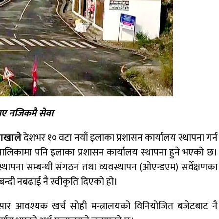
ाए नजिकमै सेवा
ाखाले
देशभर १० वटा नयाँ इलाका प्रशासन कार्यालय स्थापना गर्न
लिकामा पनि इलाका प्रशासन कार्यालय स्थापना हुने भएको छ।
 स्थापना सम्बन्धी संगठन तथा व्यवस्थापन (ओएन्डएम) सर्वेक्षणका
बन्दी नबढाई नै स्वीकृति दिएको हो।
नुसार आवश्यक खर्च सोही मन्त्रालयको विनियोजित बजेटबाट नै