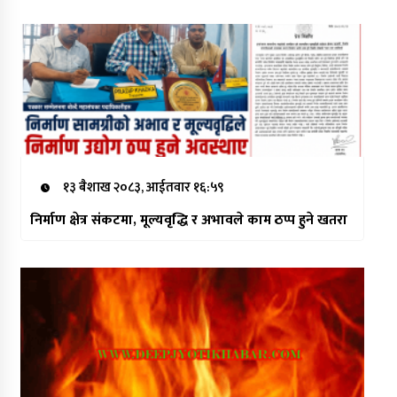
१३ बैशाख २०८३, आईतवार १६:५९
निर्माण क्षेत्र संकटमा, मूल्यवृद्धि र अभावले काम ठप्प हुने खतरा