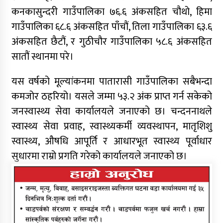
कनकासुन्दरी गाउँपालिका ७६.६ अंकसहित चौथो, हिमा
गाउँपालिका ६८.६ अंकसहित पाँचौं, तिला गाउँपालिका ६३.६
अंकसहित छैटौं, र गुठीचौर गाउँपालिका ५८.६ अंकसहित
सातौं स्थानमा परे।
यस वर्षको मूल्यांकनमा पातारासी गाउँपालिका सबैभन्दा
कमजोर ठहरियो। यसले जम्मा ५३.२ अंक प्राप्त गर्न सकेको
जनस्वास्थ्य सेवा कार्यालयले जनाएको छ। चन्दननाथले
स्वास्थ्य सेवा प्रवाह, स्वास्थ्यकर्मी व्यवस्थापन, मातृशिशु
स्वास्थ्य, औषधि आपूर्ति र आधारभूत स्वास्थ्य पूर्वाधार
सुधारमा राम्रो प्रगति गरेको कार्यालयले जनाएको छ।