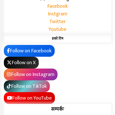
Facebook
Instgram
Twitter
Youtube
हाम्रो टिम
Follow on Facebook
Follow on X
Follow on Instagram
Follow on TikTok
Follow on YouTube
सम्पर्कः