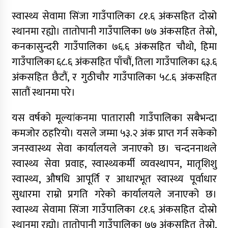
भेला तयारी, नयाँ पार्टीको संकेत
स्वास्थ्य सेवामा सिंजा गाउँपालिका ८१.६ अंकसहित दोस्रो
स्थानमा रह्यो। तातोपानी गाउँपालिका ७७ अंकसहित तेस्रो,
कनकासुन्दरी गाउँपालिका ७६.६ अंकसहित चौथो, हिमा
गाउँपालिका ६८.६ अंकसहित पाँचौं, तिला गाउँपालिका ६३.६
अंकसहित छैटौं, र गुठीचौर गाउँपालिका ५८.६ अंकसहित
सातौं स्थानमा परे।
यस वर्षको मूल्यांकनमा पातारासी गाउँपालिका सबैभन्दा
कमजोर ठहरियो। यसले जम्मा ५३.२ अंक प्राप्त गर्न सकेको
जनस्वास्थ्य सेवा कार्यालयले जनाएको छ। चन्दननाथले
स्वास्थ्य सेवा प्रवाह, स्वास्थ्यकर्मी व्यवस्थापन, मातृशिशु
स्वास्थ्य, औषधि आपूर्ति र आधारभूत स्वास्थ्य पूर्वाधार
सुधारमा राम्रो प्रगति गरेको कार्यालयले जनाएको छ।
स्वास्थ्य सेवामा सिंजा गाउँपालिका ८१.६ अंकसहित दोस्रो
स्थानमा रह्यो। तातोपानी गाउँपालिका ७७ अंकसहित तेस्रो,