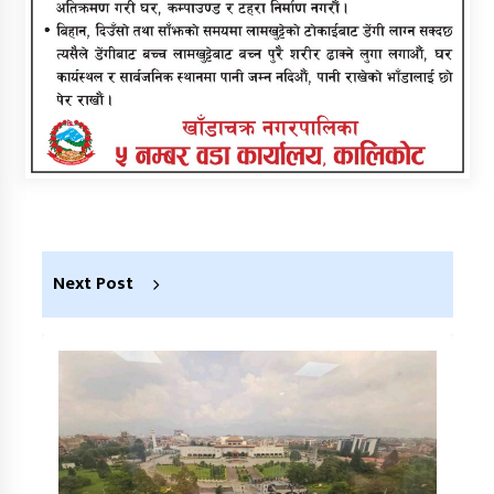
Next Post