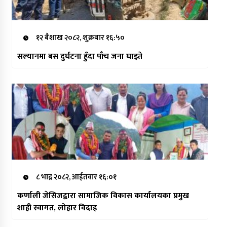
१२ बैशाख २०८२, शुक्रबार १६:५०
सल्यानमा बस दुर्घटना हुँदा पाँच जना घाइते
८ भाद्र २०८२, आईतवार १६:०१
कर्णाली जेसिजद्वारा सामाजिक विकास कार्यालयका प्रमुख
शाही स्वागत, लोहार विदाइ