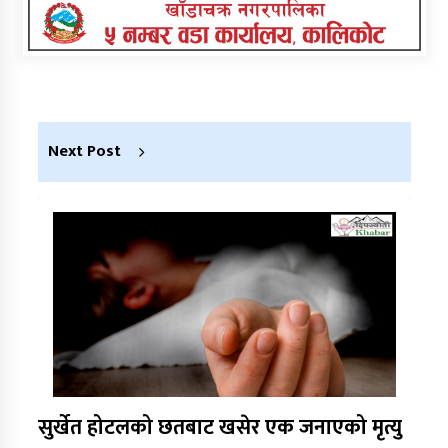
Next Post
सुर्खेत होटलको छतबाट खसेर एक जनाएको मृत्यु